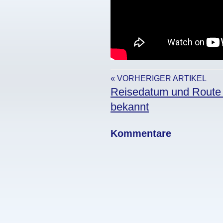
« VORHERIGER ARTIKEL
Reisedatum und Route 
bekannt
Kommentare