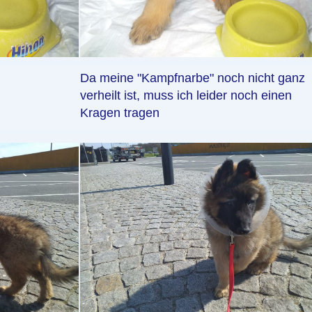
Da meine "Kampfnarbe" noch nicht ganz
verheilt ist, muss ich leider noch einen
Kragen tragen