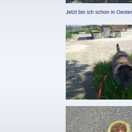
Jetzt bin ich schon in Oeste