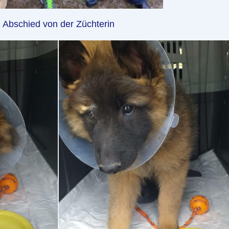
Abschied von der Züchterin