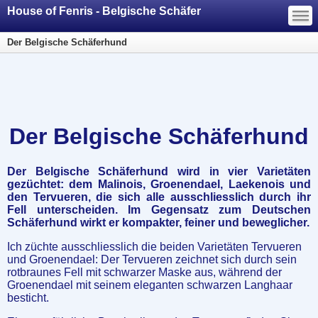
—
House of Fenris - Belgische Schäfer
—
—
Der Belgische Schäferhund
Der Belgische Schäferhund
Der Belgische Schäferhund wird in vier Varietäten
gezüchtet: dem Malinois, Groenendael, Laekenois und
den Tervueren, die sich alle ausschliesslich durch ihr
Fell unterscheiden. Im Gegensatz zum Deutschen
Schäferhund wirkt er kompakter, feiner und beweglicher.
Ich züchte ausschliesslich die beiden Varietäten Tervueren
und Groenendael: Der Tervueren zeichnet sich durch sein
rotbraunes Fell mit schwarzer Maske aus, während der
Groenendael mit seinem eleganten schwarzen Langhaar
besticht.